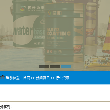
当前位置：
首页
>>
新闻资讯
>>
行业资讯
分享到：