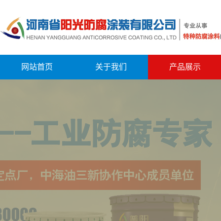
网站首页
关于我们
产品展示